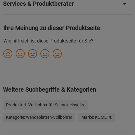
Services & Produktberater
Weitere Suchbegriffe & Kategorien
Produktart:
Vollbohrer für Schneideinsätze
Kategorie:
Wendeplatten-Vollbohrer
Marke:
KOMET®