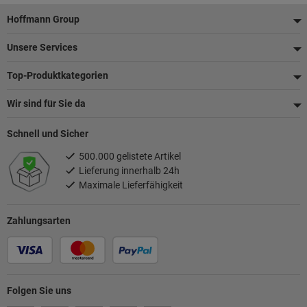
Fußzeile
Hoffmann Group
Unsere Services
Top-Produktkategorien
Wir sind für Sie da
Schnell und Sicher
500.000 gelistete Artikel
Lieferung innerhalb 24h
Maximale Lieferfähigkeit
Zahlungsarten
Folgen Sie uns