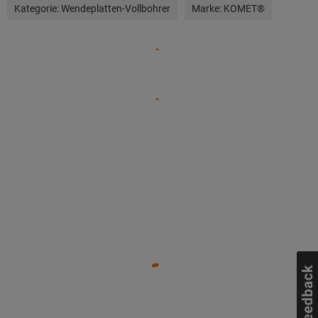
Kategorie:
Wendeplatten-Vollbohrer
Marke:
KOMET®