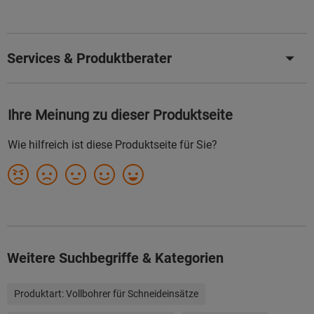
Services & Produktberater
Weitere Suchbegriffe & Kategorien
Produktart:
Vollbohrer für Schneideinsätze