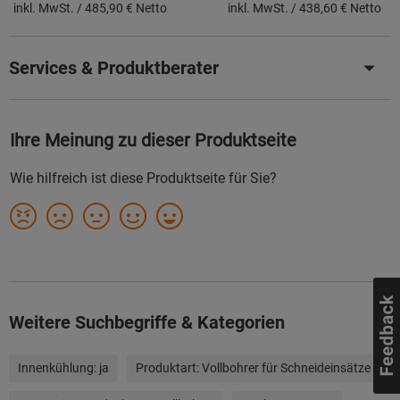
inkl. MwSt. /
485,90 € Netto
inkl. MwSt. /
438,60 € Netto
Services & Produktberater
Weitere Suchbegriffe & Kategorien
Innenkühlung:
ja
Produktart:
Vollbohrer für Schneideinsätze