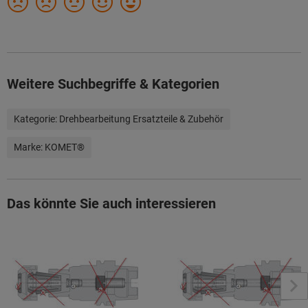
Weitere Suchbegriffe & Kategorien
Kategorie:
Drehbearbeitung Ersatzteile & Zubehör
Marke:
KOMET®
Das könnte Sie auch interessieren