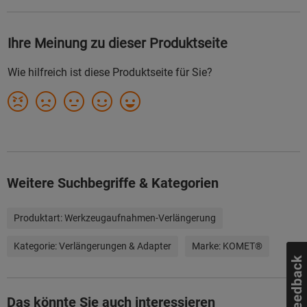
Weitere Suchbegriffe & Kategorien
Produktart:
Werkzeugaufnahmen-Verlängerung
Kategorie:
Verlängerungen & Adapter
Marke:
KOMET®
Das könnte Sie auch interessieren