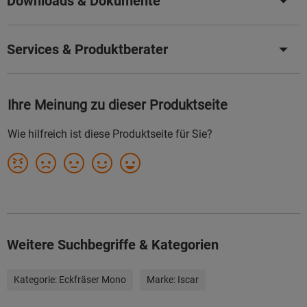
Downloads & Dokumente
Services & Produktberater
Weitere Suchbegriffe & Kategorien
Kategorie:
Eckfräser Mono
Marke:
Iscar