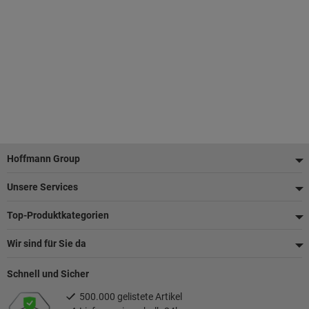
Fußzeile
Hoffmann Group
Unsere Services
Top-Produktkategorien
Wir sind für Sie da
Schnell und Sicher
500.000 gelistete Artikel