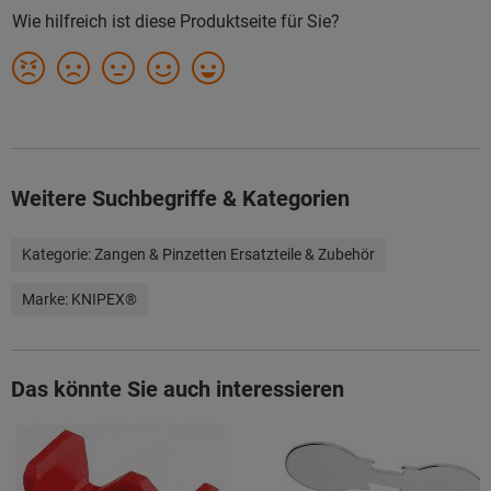
Weitere Suchbegriffe & Kategorien
Kategorie:
Zangen & Pinzetten Ersatzteile & Zubehör
Marke:
KNIPEX®
Das könnte Sie auch interessieren