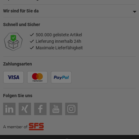
Wir sind für Sie da
Schnell und Sicher
500.000 gelistete Artikel
Lieferung innerhalb 24h
Maximale Lieferfähigkeit
Zahlungsarten
Folgen Sie uns