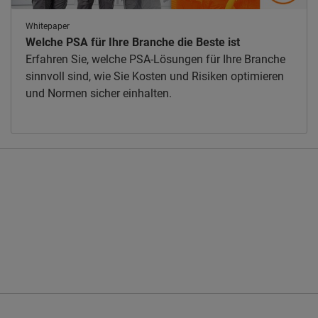
Whitepaper
Welche PSA für Ihre Branche die Beste ist
Erfahren Sie, welche PSA-Lösungen für Ihre Branche
sinnvoll sind, wie Sie Kosten und Risiken optimieren
und Normen sicher einhalten.