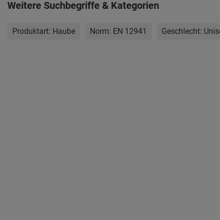
Weitere Suchbegriffe & Kategorien
Produktart:
Haube
Norm:
EN 12941
Geschlecht:
Unis