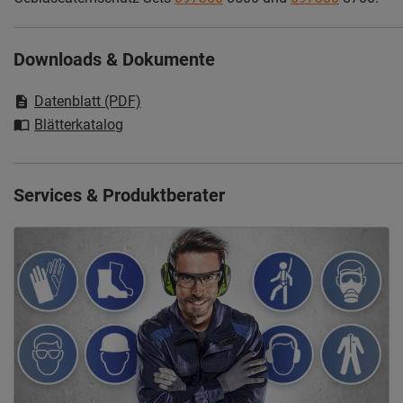
Downloads & Dokumente
Datenblatt (PDF)
Blätterkatalog
Services & Produktberater