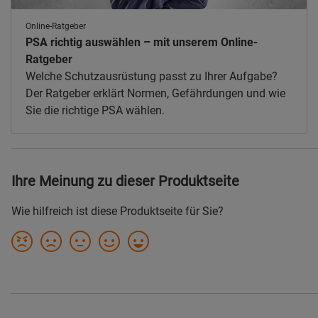
Online-Ratgeber
PSA richtig auswählen – mit unserem Online-
Ratgeber
Welche Schutzausrüstung passt zu Ihrer Aufgabe?
Der Ratgeber erklärt Normen, Gefährdungen und wie
Sie die richtige PSA wählen.