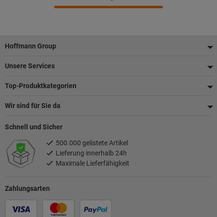
Fußzeile
Hoffmann Group
Unsere Services
Top-Produktkategorien
Wir sind für Sie da
Schnell und Sicher
500.000 gelistete Artikel
Lieferung innerhalb 24h
Maximale Lieferfähigkeit
Zahlungsarten