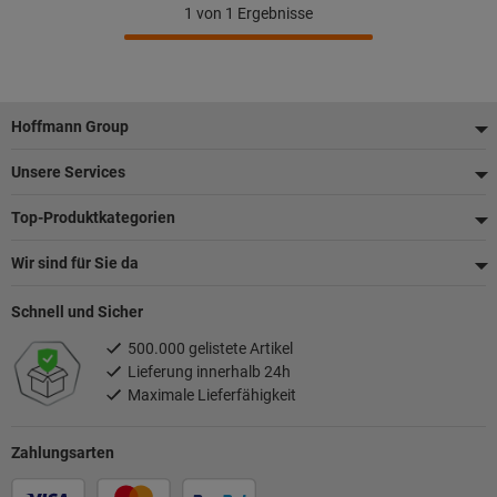
1
von 1 Ergebnisse
Fußzeile
Hoffmann Group
Unsere Services
Top-Produktkategorien
Wir sind für Sie da
Schnell und Sicher
500.000 gelistete Artikel
Lieferung innerhalb 24h
Maximale Lieferfähigkeit
Zahlungsarten