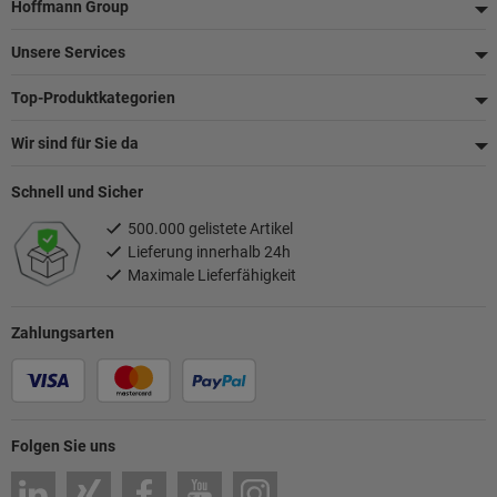
Fußzeile
Hoffmann Group
Unsere Services
Top-Produktkategorien
Wir sind für Sie da
Schnell und Sicher
500.000 gelistete Artikel
Lieferung innerhalb 24h
Maximale Lieferfähigkeit
Zahlungsarten
Folgen Sie uns