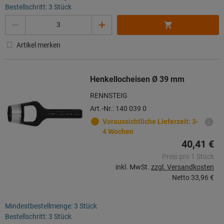
Bestellschritt: 3 Stück
Menge
Artikel merken
Henkellocheisen Ø 39 mm
RENNSTEIG
Art.-Nr.: 140 039 0
Voraussichtliche Lieferzeit: 3-
4 Wochen
40,41 €
Preis pro 1 Stück
inkl. MwSt.
zzgl. Versandkosten
Netto
33,96 €
Mindestbestellmenge: 3 Stück
Bestellschritt: 3 Stück