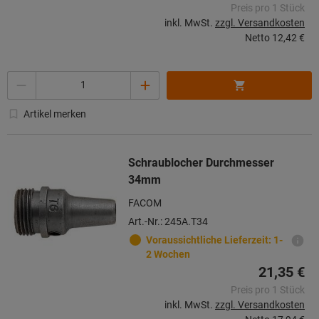
Preis pro 1 Stück
inkl. MwSt.
zzgl. Versandkosten
Netto
12,42 €
Menge
Artikel merken
Schraublocher Durchmesser
34mm
FACOM
Art.-Nr.: 245A.T34
Voraussichtliche Lieferzeit: 1-
2 Wochen
21,35 €
Preis pro 1 Stück
inkl. MwSt.
zzgl. Versandkosten