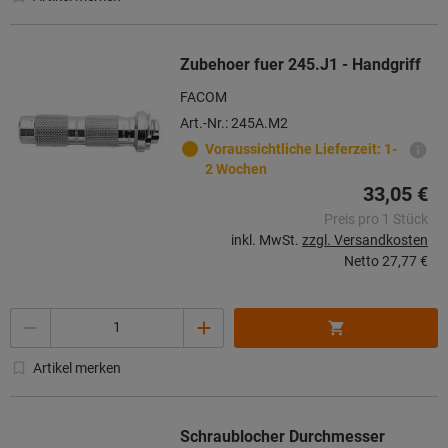
Zubehoer fuer 245.J1 - Handgriff
FACOM
Art.-Nr.: 245A.M2
Voraussichtliche Lieferzeit: 1-
2 Wochen
33,05 €
Preis pro 1 Stück
inkl. MwSt.
zzgl. Versandkosten
Netto
27,77 €
Menge
Artikel merken
Schraublocher Durchmesser