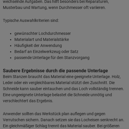
wechselnde Aufgaben. Das hilft besonders bei Reparaturen,
Musterbau und Wartung, wenn Durchmesser oft variieren.
Typische Auswahlkriterien sind:
gewünschter Lochdurchmesser
Materialart und Materialstärke
Häufigkeit der Anwendung
Bedarf an Einzelwerkzeug oder Satz
passende Unterlage für den Stanzvorgang
Saubere Ergebnisse durch die passende Unterlage
Beim Stanzen braucht das Material eine geeignete Unterlage. Holz,
Leder oder ein vergleichbares Material stützt den Zuschnitt. Die
Schneide kann sauber eintauchen und das Loch vollständig trennen.
Eine ungeeignete Unterlage belastet die Schneide unnötig und
verschlechtert das Ergebnis.
Anwender sollten das Werkstück plan auflegen und gegen
Verrutschen sichern. Danach setzen sie das Locheisen senkrecht an.
Ein gleichmäßiger Schlag trennt das Material sauber. Bei größeren