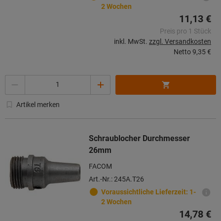
2 Wochen
11,13 €
Preis pro 1 Stück
inkl. MwSt.
zzgl. Versandkosten
Netto
9,35 €
Menge
Artikel merken
Schraublocher Durchmesser
26mm
FACOM
Art.-Nr.: 245A.T26
Voraussichtliche Lieferzeit: 1-
2 Wochen
14,78 €