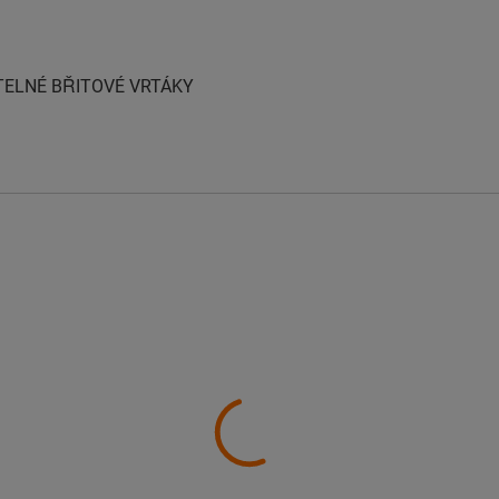
ITELNÉ BŘITOVÉ VRTÁKY