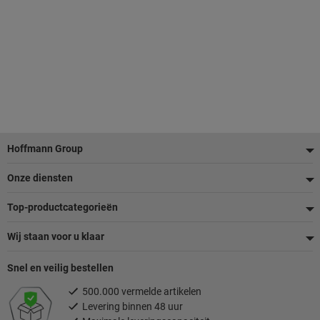
Voettekst
Hoffmann Group
Onze diensten
Top-productcategorieën
Wij staan voor u klaar
Snel en veilig bestellen
500.000 vermelde artikelen
Levering binnen 48 uur