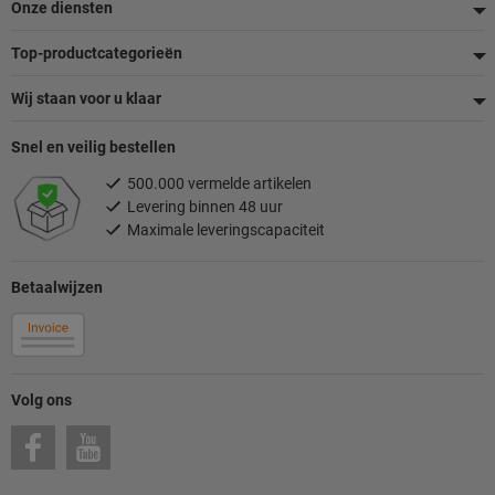
Onze diensten
Top-productcategorieën
Wij staan voor u klaar
Snel en veilig bestellen
500.000 vermelde artikelen
Levering binnen 48 uur
Maximale leveringscapaciteit
Betaalwijzen
Volg ons