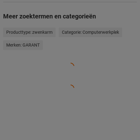
Meer zoektermen en categorieën
Producttype:
zwenkarm
Categorie:
Computerwerkplek
Merken:
GARANT