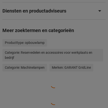
Diensten en productadviseurs
Meer zoektermen en categorieën
Producttype:
opbouwlamp
Categorie:
Reservedelen en accessoires voor werkplaats en
bedrijf
Categorie:
Machinelampen
Merken:
GARANT GridLine