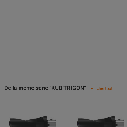
De la même série "KUB TRIGON"
Afficher tout