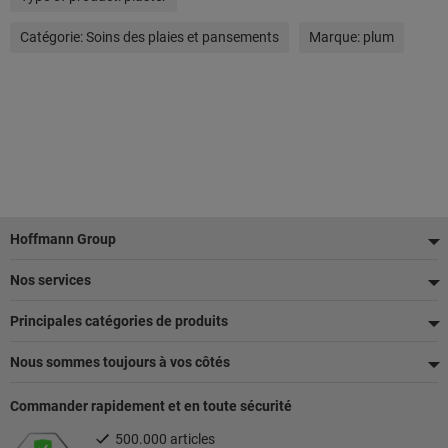
Catégorie:
Soins des plaies et pansements
Marque:
plum
Pied
Hoffmann Group
de
Nos services
page
Principales catégories de produits
Nous sommes toujours à vos côtés
Commander rapidement et en toute sécurité
500.000 articles