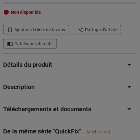
Non disponible
Ajouter à la liste de favoris
Partager l’article
Catalogue interactif
Détails du produit
Description
Téléchargements et documents
De la même série "QuickFix"
Afficher tout