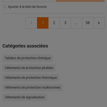
Ajouter à la liste de favoris
1
2
3
...
58
Catégories associées
Tabliers de protection chimique
Vêtements de protection jetables
Vêtements de protection thermique
Vêtements de protection multinormes
Vêtements de signalisation