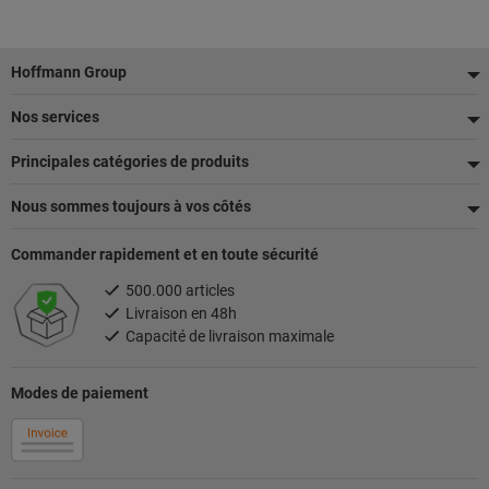
Pied
Hoffmann Group
de
Nos services
page
Principales catégories de produits
Nous sommes toujours à vos côtés
Commander rapidement et en toute sécurité
500.000 articles
Livraison en 48h
Capacité de livraison maximale
Modes de paiement