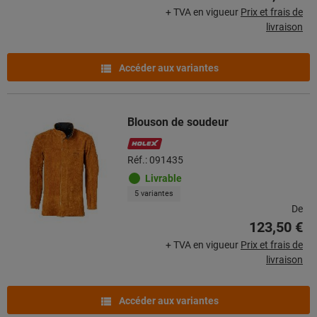
+ TVA en vigueur
Prix et frais de
livraison
Accéder aux variantes
Blouson de soudeur
Réf.: 091435
Livrable
5 variantes
De
123,50 €
+ TVA en vigueur
Prix et frais de
livraison
Accéder aux variantes