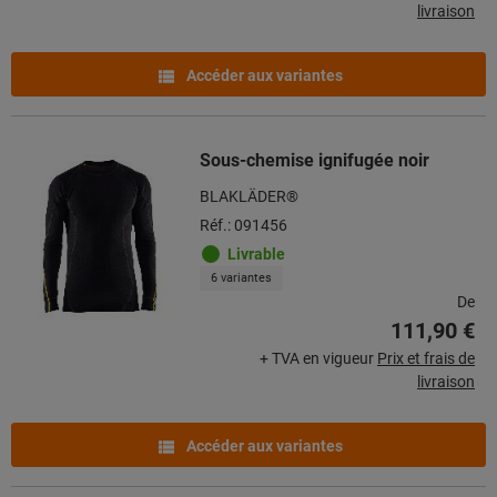
livraison
Accéder aux variantes
Sous-chemise ignifugée noir
BLAKLÄDER®
Réf.: 091456
Livrable
6 variantes
De
111,90 €
+ TVA en vigueur
Prix et frais de
livraison
Accéder aux variantes