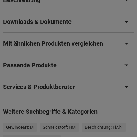
Beschreibung
Downloads & Dokumente
Mit ähnlichen Produkten vergleichen
Passende Produkte
Services & Produktberater
Weitere Suchbegriffe & Kategorien
Gewindeart:
M
Schneidstoff:
HM
Beschichtung:
TiAlN