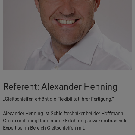
Referent: Alexander Henning
„Gleitschleifen erhöht die Flexibilität Ihrer Fertigung.“
Alexander Henning ist Schleiftechniker bei der Hoffmann
Group und bringt langjährige Erfahrung sowie umfassende
Expertise im Bereich Gleitschleifen mit.