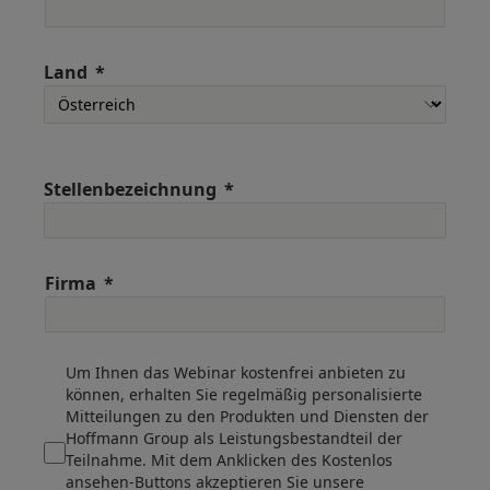
Land
Stellenbezeichnung
Firma
Um Ihnen das Webinar kostenfrei anbieten zu
können, erhalten Sie regelmäßig personalisierte
Mitteilungen zu den Produkten und Diensten der
Hoffmann Group als Leistungsbestandteil der
Teilnahme. Mit dem Anklicken des Kostenlos
ansehen-Buttons akzeptieren Sie unsere