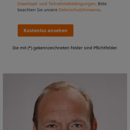
Download- und Teilnahmebedingungen
. Bitte
beachten Sie unsere
Datenschutzhinweise
.
Kostenlos ansehen
Die mit (*) gekennzeichneten Felder sind Pflichtfelder.