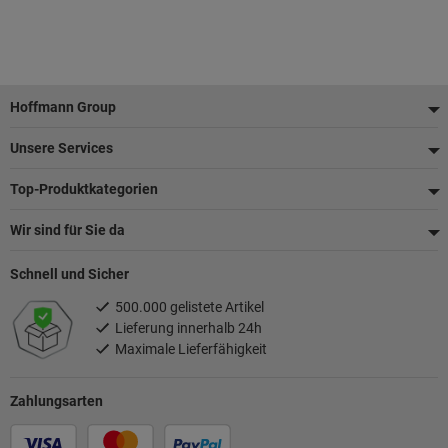
Fußzeile
Hoffmann Group
Unsere Services
Top-Produktkategorien
Wir sind für Sie da
Schnell und Sicher
500.000 gelistete Artikel
Lieferung innerhalb 24h
Maximale Lieferfähigkeit
Zahlungsarten