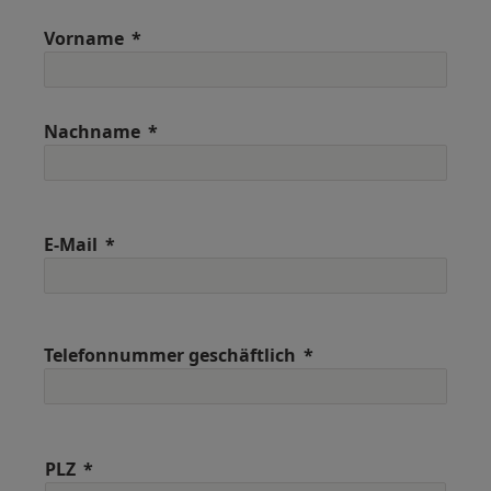
Vorname
Nachname
E-Mail
Telefonnummer geschäftlich
PLZ