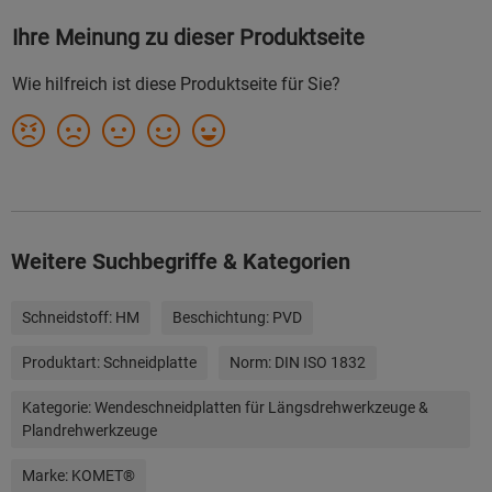
Weitere Suchbegriffe & Kategorien
Schneidstoff:
HM
Beschichtung:
PVD
Produktart:
Schneidplatte
Norm:
DIN ISO 1832
Kategorie:
Wendeschneidplatten für Längsdrehwerkzeuge &
Plandrehwerkzeuge
Marke:
KOMET®