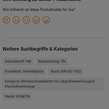
Weitere Suchbegriffe & Kategorien
Schneidstoff:
HM
Beschichtung:
TiN
Produktart:
Schneidplatte
Norm:
DIN ISO 1832
Kategorie:
Wendeschneidplatten für Längsdrehwerkzeuge &
Plandrehwerkzeuge
Marke:
KOMET®