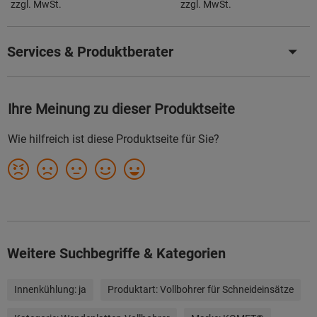
zzgl. MwSt.
zzgl. MwSt.
Services & Produktberater
Weitere Suchbegriffe & Kategorien
Innenkühlung:
ja
Produktart:
Vollbohrer für Schneideinsätze