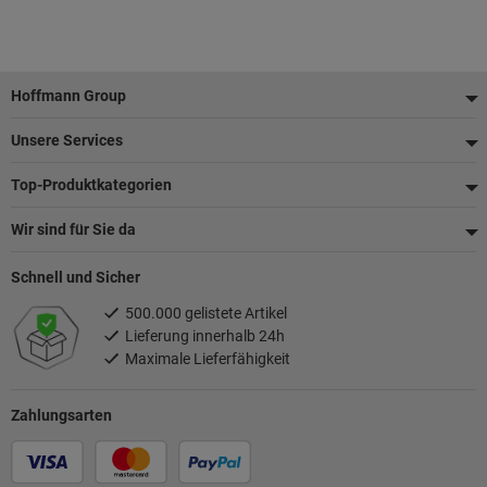
Fußzeile
Hoffmann Group
Unsere Services
Top-Produktkategorien
Wir sind für Sie da
Schnell und Sicher
500.000 gelistete Artikel
Lieferung innerhalb 24h
Maximale Lieferfähigkeit
Zahlungsarten