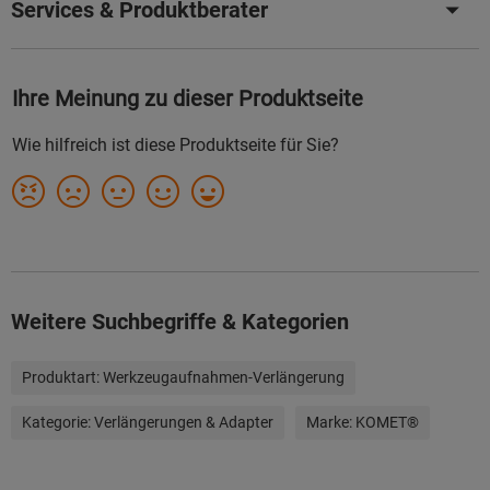
Services & Produktberater
Weitere Suchbegriffe & Kategorien
Produktart:
Werkzeugaufnahmen-Verlängerung
Kategorie:
Verlängerungen & Adapter
Marke:
KOMET®