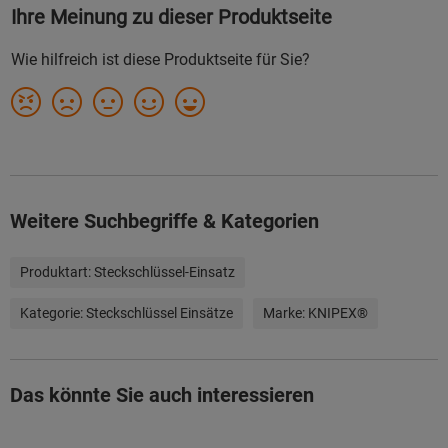
Weitere Suchbegriffe & Kategorien
Produktart:
Steckschlüssel-Einsatz
Kategorie:
Steckschlüssel Einsätze
Marke:
KNIPEX®
Das könnte Sie auch interessieren