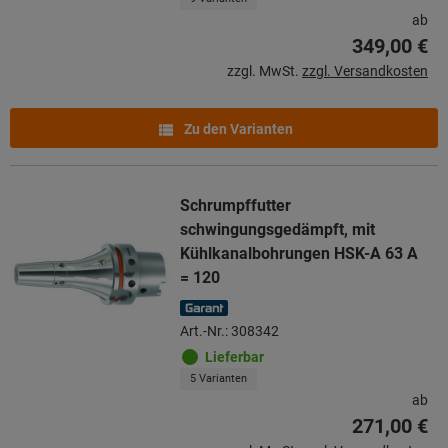
ab
349,00 €
zzgl. MwSt.
zzgl. Versandkosten
Zu den Varianten
Schrumpffutter
schwingungsgedämpft, mit
Kühlkanalbohrungen HSK-A 63 A
= 120
Art.-Nr.: 308342
Lieferbar
5 Varianten
ab
271,00 €