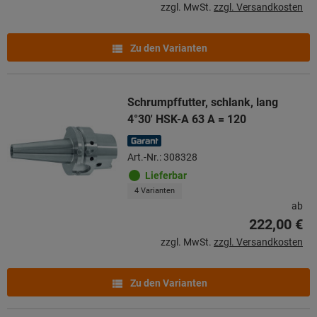
zzgl. MwSt.
zzgl. Versandkosten
Zu den Varianten
Schrumpffutter, schlank, lang
4°30′ HSK-A 63 A = 120
Art.-Nr.: 308328
Lieferbar
4 Varianten
ab
222,00 €
zzgl. MwSt.
zzgl. Versandkosten
Zu den Varianten