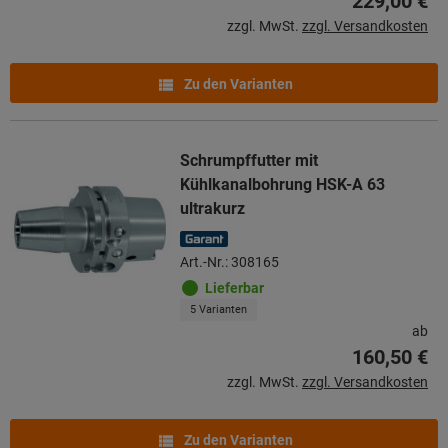
229,00 €
zzgl. MwSt.
zzgl. Versandkosten
Zu den Varianten
Schrumpffutter mit
Kühlkanalbohrung HSK-A 63
ultrakurz
Art.-Nr.: 308165
Lieferbar
5 Varianten
ab
160,50 €
zzgl. MwSt.
zzgl. Versandkosten
Zu den Varianten