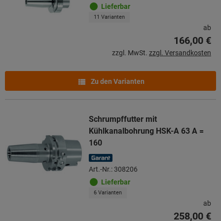
Lieferbar
11 Varianten
ab
166,00 €
zzgl. MwSt.
zzgl. Versandkosten
Zu den Varianten
Schrumpffutter mit
Kühlkanalbohrung HSK-A 63 A =
160
Art.-Nr.: 308206
Lieferbar
6 Varianten
ab
258,00 €