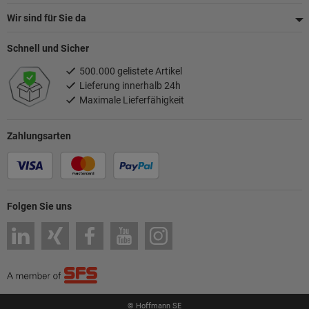
Wir sind für Sie da
Schnell und Sicher
500.000 gelistete Artikel
Lieferung innerhalb 24h
Maximale Lieferfähigkeit
Zahlungsarten
Folgen Sie uns
© Hoffmann SE