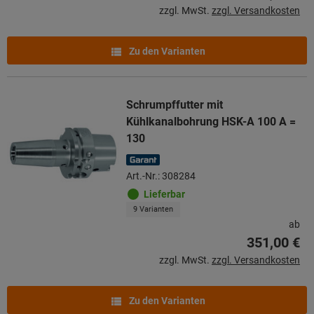
zzgl. MwSt.
zzgl. Versandkosten
Zu den Varianten
Schrumpffutter mit
Kühlkanalbohrung HSK-A 100 A =
130
Art.-Nr.: 308284
Lieferbar
9 Varianten
ab
351,00 €
zzgl. MwSt.
zzgl. Versandkosten
Zu den Varianten