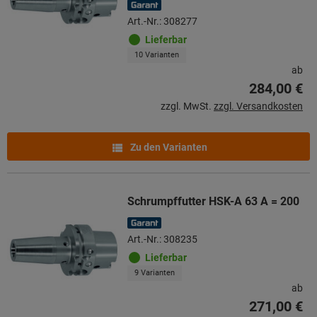
Art.-Nr.: 308277
Lieferbar
10 Varianten
ab
284,00 €
zzgl. MwSt.
zzgl. Versandkosten
Zu den Varianten
Schrumpffutter HSK-A 63 A = 200
Art.-Nr.: 308235
Lieferbar
9 Varianten
ab
271,00 €