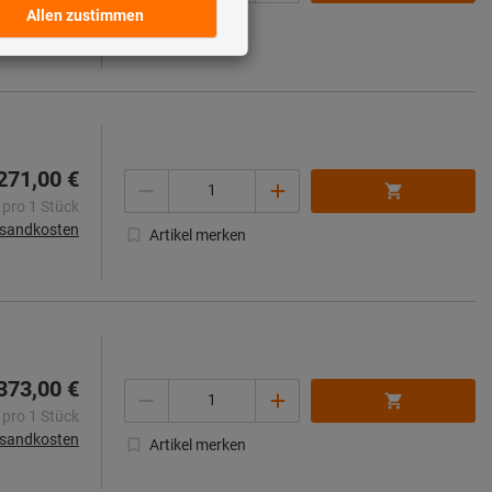
rsandkosten
Artikel merken
271,00 €
Menge
 pro 1 Stück
rsandkosten
Artikel merken
373,00 €
Menge
 pro 1 Stück
rsandkosten
Artikel merken