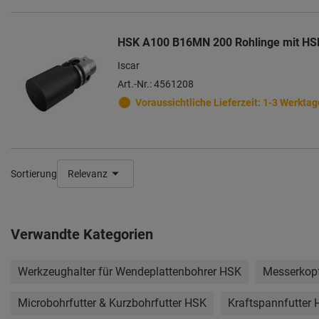
HSK A100 B16MN 200 Rohlinge mit HS
Iscar
Art.-Nr.: 4561208
Voraussichtliche Lieferzeit: 1-3 Werktag
Sortierung
Relevanz
Verwandte Kategorien
Werkzeughalter für Wendeplattenbohrer HSK
Messerkop
Microbohrfutter & Kurzbohrfutter HSK
Kraftspannfutter