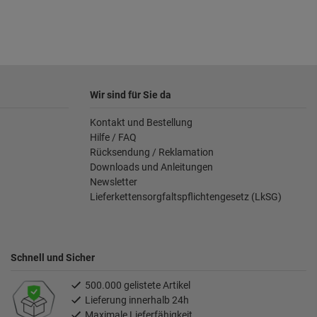
Wir sind für Sie da
Kontakt und Bestellung
Hilfe / FAQ
Rücksendung / Reklamation
Downloads und Anleitungen
Newsletter
Lieferkettensorgfaltspflichtengesetz (LkSG)
Schnell und Sicher
500.000 gelistete Artikel
Lieferung innerhalb 24h
Maximale Lieferfähigkeit